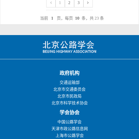
1
2
3
当前
页，每页
条，共 23 条
政府机构
交通运输部
北京市交通委员会
北京市民政局
北京市科学技术协会
学会协会
中国公路学会
天津市政公路信息网
上海市公路学会