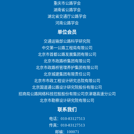
重庆市公路学会
湖南省公路学会
湖北省交通厅公路学会
河南公路学会
单位会员
交通运输部公路科学研究院
中交第一公路工程局有限公司
北京市首都公路发展集团有限公司
北京市政路桥集团有限公司
北京市政路桥管理养护集团有限公司
北京城建集团有限责任公司
北京市市政工程设计研究总院有限公司
北京国道通公路设计研究院股份有限公司
招商局公路网络科技控股股份有限公司京津塘高速分公司
北京市勘察设计研究院有限公司
联系我们
电话：010-83127513
传真：010-83127513
邮编：100071