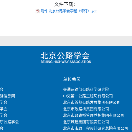
文件下载：
附件 北京公路学会章程（修订）.pdf
单位会员
会
交通运输部公路科学研究院
路信息网
中交第一公路工程局有限公司
学会
北京市首都公路发展集团有限公司
学会
北京市政路桥集团有限公司
学会
北京市政路桥管理养护集团有限公司
厅公路学会
北京城建集团有限责任公司
会
北京市市政工程设计研究总院有限公司