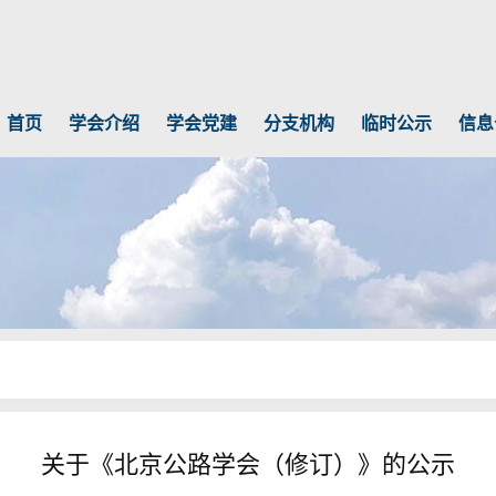
首页
学会介绍
学会党建
分支机构
临时公示
信息
关于《北京公路学会（修订）》的公示