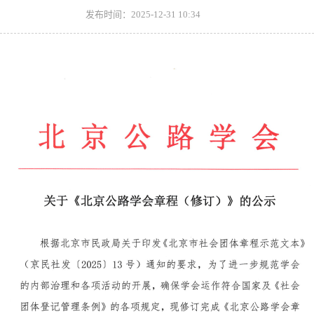
发布时间：2025-12-31 10:34