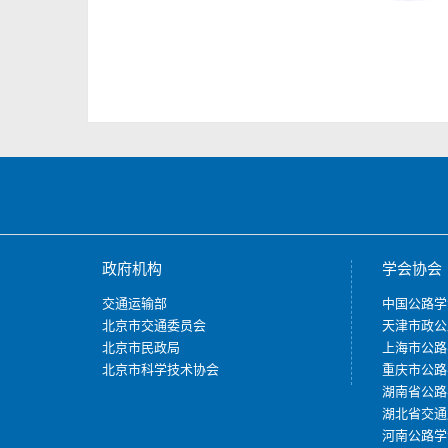
政府机构
学会协会
交通运输部
中国公路学
北京市交通委员会
天津市政公
北京市民政局
上海市公路
北京市科学技术协会
重庆市公路
湖南省公路
湖北省交通
河南公路学