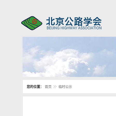
您的位置：
首页
临时公示