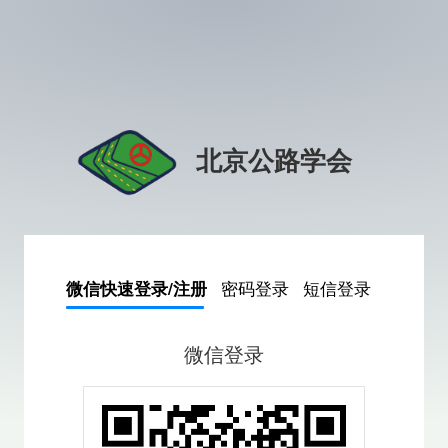
北京公路学会
密码登录
短信登录
微信快速登录/注册