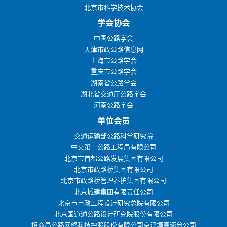
北京市科学技术协会
学会协会
中国公路学会
天津市政公路信息网
上海市公路学会
重庆市公路学会
湖南省公路学会
湖北省交通厅公路学会
河南公路学会
单位会员
交通运输部公路科学研究院
中交第一公路工程局有限公司
北京市首都公路发展集团有限公司
北京市政路桥集团有限公司
北京市政路桥管理养护集团有限公司
北京城建集团有限责任公司
北京市市政工程设计研究总院有限公司
北京国道通公路设计研究院股份有限公司
招商局公路网络科技控股股份有限公司京津塘高速分公司