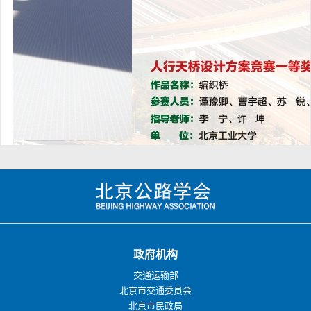
政府机构
交通运输部
北京市交通委员会
北京市民政局