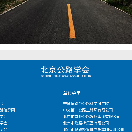
单位会员
会
交通运输部公路科学研究院
路信息网
中交第一公路工程局有限公司
学会
北京市首都公路发展集团有限公司
学会
北京市政路桥集团有限公司
学会
北京市政路桥管理养护集团有限公司