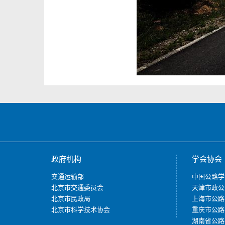
政府机构
学会协会
交通运输部
中国公路学
北京市交通委员会
天津市政公
北京市民政局
上海市公路
北京市科学技术协会
重庆市公路
湖南省公路