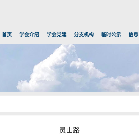
首页
学会介绍
学会党建
分支机构
临时公示
信息
灵山路