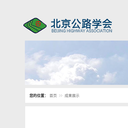
您的位置：
首页
成果展示