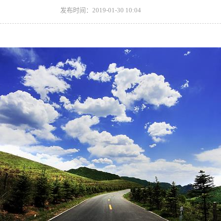
发布时间：2019-01-30 10:04