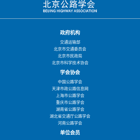
政府机构
交通运输部
北京市交通委员会
北京市民政局
北京市科学技术协会
学会协会
中国公路学会
天津市政公路信息网
上海市公路学会
重庆市公路学会
湖南省公路学会
湖北省交通厅公路学会
河南公路学会
单位会员