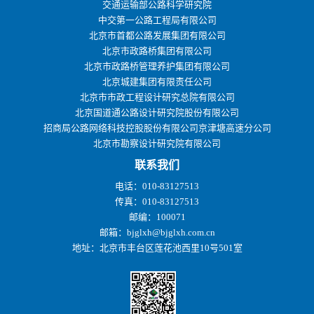
交通运输部公路科学研究院
中交第一公路工程局有限公司
北京市首都公路发展集团有限公司
北京市政路桥集团有限公司
北京市政路桥管理养护集团有限公司
北京城建集团有限责任公司
北京市市政工程设计研究总院有限公司
北京国道通公路设计研究院股份有限公司
招商局公路网络科技控股股份有限公司京津塘高速分公司
北京市勘察设计研究院有限公司
联系我们
电话：010-83127513
传真：010-83127513
邮编：100071
邮箱：bjglxh@bjglxh.com.cn
地址：北京市丰台区莲花池西里10号501室