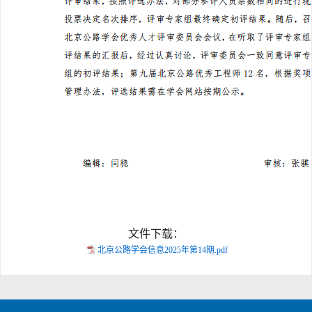
文件下载：
北京公路学会信息2025年第14期.pdf