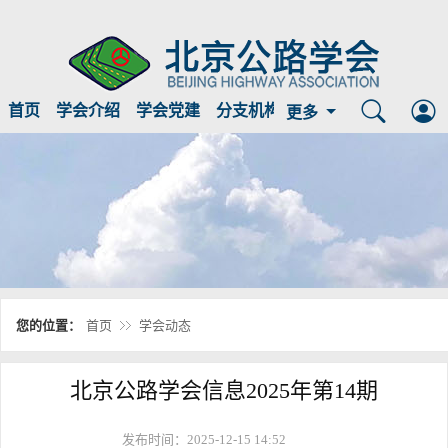
首页
学会介绍
学会党建
分支机构
临时公示
信息公开
更多
您的位置：
首页
学会动态
北京公路学会信息2025年第14期
发布时间：2025-12-15 14:52