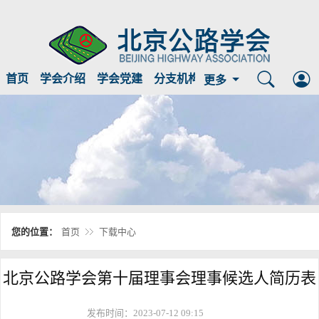
首页
学会介绍
学会党建
分支机构
临时公示
信息公开
更多
您的位置：
首页
下载中心
北京公路学会第十届理事会理事候选人简历表
发布时间：2023-07-12 09:15