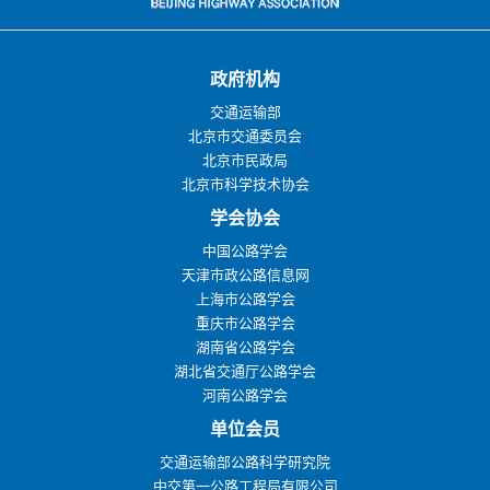
政府机构
交通运输部
北京市交通委员会
北京市民政局
北京市科学技术协会
学会协会
中国公路学会
天津市政公路信息网
上海市公路学会
重庆市公路学会
湖南省公路学会
湖北省交通厅公路学会
河南公路学会
单位会员
交通运输部公路科学研究院
中交第一公路工程局有限公司