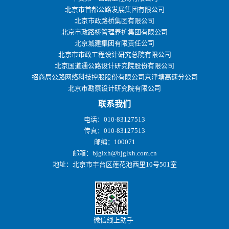
北京市首都公路发展集团有限公司
北京市政路桥集团有限公司
北京市政路桥管理养护集团有限公司
北京城建集团有限责任公司
北京市市政工程设计研究总院有限公司
北京国道通公路设计研究院股份有限公司
招商局公路网络科技控股股份有限公司京津塘高速分公司
北京市勘察设计研究院有限公司
联系我们
电话：010-83127513
传真：010-83127513
邮编：100071
邮箱：bjglxh@bjglxh.com.cn
地址：北京市丰台区莲花池西里10号501室
微信线上助手