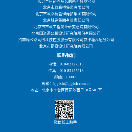
北京市首都公路发展集团有限公司
北京市政路桥集团有限公司
北京市政路桥管理养护集团有限公司
北京城建集团有限责任公司
北京市市政工程设计研究总院有限公司
北京国道通公路设计研究院股份有限公司
招商局公路网络科技控股股份有限公司京津塘高速分公司
北京市勘察设计研究院有限公司
联系我们
电话：010-83127513
传真：010-83127513
邮编：100071
邮箱：bjglxh@bjglxh.com.cn
地址：北京市丰台区莲花池西里10号501室
微信线上助手