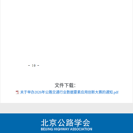
文件下载：
关于举办2026年公路交通行业数据要素应用创新大赛的通知.pdf