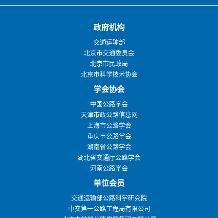
政府机构
交通运输部
北京市交通委员会
北京市民政局
北京市科学技术协会
学会协会
中国公路学会
天津市政公路信息网
上海市公路学会
重庆市公路学会
湖南省公路学会
湖北省交通厅公路学会
河南公路学会
单位会员
交通运输部公路科学研究院
中交第一公路工程局有限公司