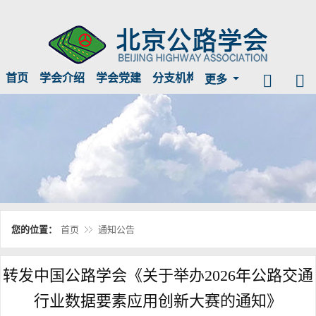
首页
学会介绍
学会党建
分支机构
临时公示
信息公开
更多
您的位置：
首页
通知公告
转发中国公路学会《关于举办2026年公路交通
行业数据要素应用创新大赛的通知》