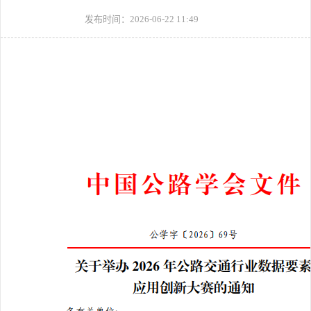
发布时间：2026-06-22 11:49