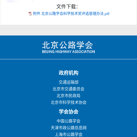
文件下载：
附件 北京公路学会科学技术奖评选管理办法.pdf
政府机构
交通运输部
北京市交通委员会
北京市民政局
北京市科学技术协会
学会协会
中国公路学会
天津市政公路信息网
上海市公路学会