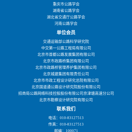
重庆市公路学会
湖南省公路学会
湖北省交通厅公路学会
河南公路学会
单位会员
交通运输部公路科学研究院
中交第一公路工程局有限公司
北京市首都公路发展集团有限公司
北京市政路桥集团有限公司
北京市政路桥管理养护集团有限公司
北京城建集团有限责任公司
北京市市政工程设计研究总院有限公司
北京国道通公路设计研究院股份有限公司
招商局公路网络科技控股股份有限公司京津塘高速分公司
北京市勘察设计研究院有限公司
联系我们
电话：010-83127513
传真：010-83127513
邮编：100071