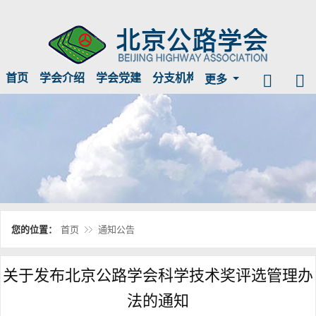
首页
学会介绍
学会党建
分支机构
临时公示
信息公开
更多
您的位置：
首页
通知公告
关于发布北京公路学会科学技术奖评选管理办
法的通知