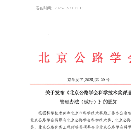
发布时间：2025-12-31 15:13