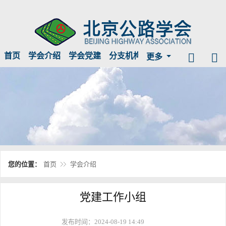
首页
学会介绍
学会党建
分支机构
临时公示
信息公开
更多
您的位置：
首页
学会介绍
党建工作小组
发布时间：2024-08-19 14:49