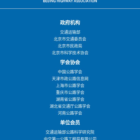
政府机构
交通运输部
北京市交通委员会
北京市民政局
北京市科学技术协会
学会协会
中国公路学会
天津市政公路信息网
上海市公路学会
重庆市公路学会
湖南省公路学会
湖北省交通厅公路学会
河南公路学会
单位会员
交通运输部公路科学研究院
中交第一公路工程局有限公司