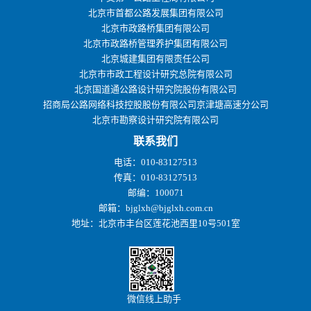
北京市首都公路发展集团有限公司
北京市政路桥集团有限公司
北京市政路桥管理养护集团有限公司
北京城建集团有限责任公司
北京市市政工程设计研究总院有限公司
北京国道通公路设计研究院股份有限公司
招商局公路网络科技控股股份有限公司京津塘高速分公司
北京市勘察设计研究院有限公司
联系我们
电话：010-83127513
传真：010-83127513
邮编：100071
邮箱：bjglxh@bjglxh.com.cn
地址：北京市丰台区莲花池西里10号501室
微信线上助手