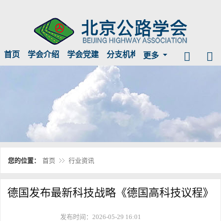
首页
学会介绍
学会党建
分支机构
临时公示
信息公开
更多
您的位置：
首页
行业资讯
德国发布最新科技战略《德国高科技议程》
发布时间：2026-05-29 16:01