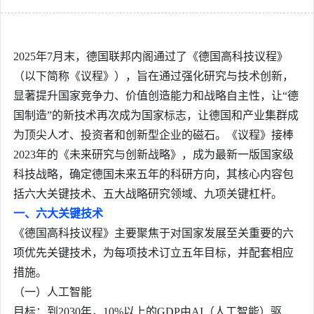
2025年7月末，德国联邦内阁通过了
《德国高科技议程》
（以下简称《议程》），旨在通过强化研究与技术创新，
显著提升国家竞争力、价值创造能力和战略自主性，让“德
国制造”的新技术再次成为国家标志，让德国和产业集群成
为顶尖人才、投资者和创新型企业的磁石。《议程》接棒
2023年的《未来研究与创新战略》，成为最新一版国家级
科技战略，确定德国未来五年的科研方向，其核心内容包
括六大关键技术、五大战略研究领域、九项关键杠杆。
一、六大关键技术
《德国高科技议程》主要聚焦于对国家发展至关重要的六
项优先关键技术，为每项技术订立五年目标，并配套相应
措施。
（一）人工智能
目标：到2030年，10%以上的GDP由AI（人工智能）驱