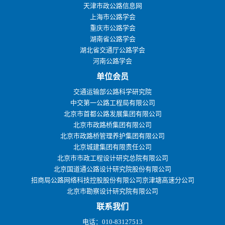
天津市政公路信息网
上海市公路学会
重庆市公路学会
湖南省公路学会
湖北省交通厅公路学会
河南公路学会
单位会员
交通运输部公路科学研究院
中交第一公路工程局有限公司
北京市首都公路发展集团有限公司
北京市政路桥集团有限公司
北京市政路桥管理养护集团有限公司
北京城建集团有限责任公司
北京市市政工程设计研究总院有限公司
北京国道通公路设计研究院股份有限公司
招商局公路网络科技控股股份有限公司京津塘高速分公司
北京市勘察设计研究院有限公司
联系我们
电话：010-83127513