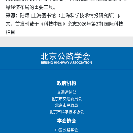
缘经济布局的重要工具。
来源：
陆颖 [上海图书馆（上海科学技术情报研究所）]/
文，首发刊载于《科技中国》杂志2026年第3期 国际科技
栏目
政府机构
交通运输部
北京市交通委员会
北京市民政局
北京市科学技术协会
学会协会
中国公路学会