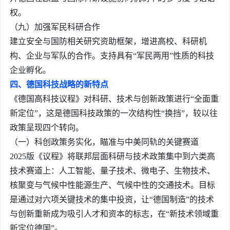
权。
（九）加强军民科研合作
建立安全与国防相关研究资助框架，增进高校、科研机
构、企业与军队的合作。支持具有“军民两用”性质的科技
企业孵化。
四、德国科技战略的新特点
《德国高科技议程》对科研、技术与创新政策进行“全面重
新定位”，这是德国科技政策的一次结构性“换挡”，较以往
政策呈现四个转向。
（一）科创政策务实化，瞄准与中美同轨的关键赛道
2025版《议程》将联邦层面科研与技术政策集中到六类高
技术赛道上：人工智能、量子技术、微电子、生物技术、
核聚变与气候中性能源生产、气候中性的交通技术。目标
是通过对六项关键技术的集中投资，让“德国制造”的技术
与创新重新成为吸引人才和资本的标志，在“新技术领域重
新定位德国”。